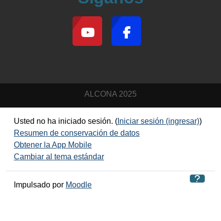
ALCONA 2025
Usted no ha iniciado sesión. (
Iniciar sesión (ingresar)
)
Resumen de conservación de datos
Obtener la App Mobile
Cambiar al tema estándar
Impulsado por
Moodle