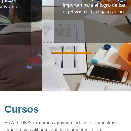
importan para el logro de los
objetivos de la organización.
Cursos
En ALCONA buscamos apoyar a fortalecer a nuestras
cooperativas afiliadas con los siguientes cursos.