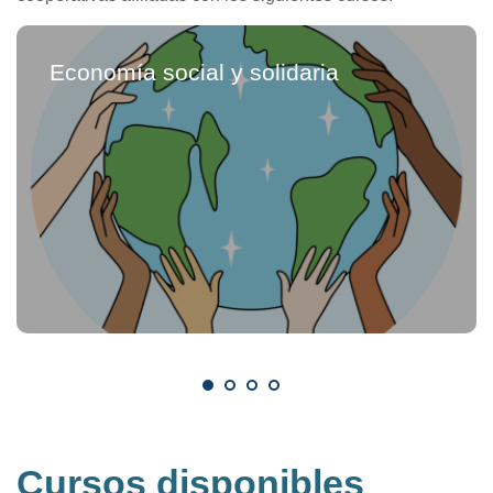
Economía social y solidaria
Cursos disponibles